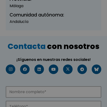
Málaga
Comunidad autónoma:
Andalucía
Contacta
con nosotros
¡Síguenos en nuestras redes sociales!