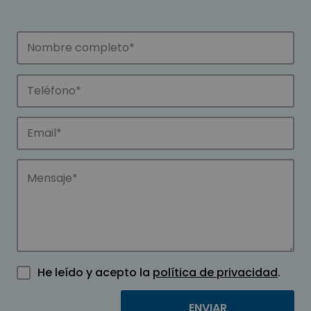
He leído y acepto la
política de privacidad
.