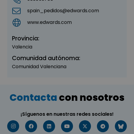
spain_pedidos@edwards.com
www.edwards.com
Provincia:
Valencia
Comunidad autónoma:
Comunidad Valenciana
Contacta
con nosotros
¡Síguenos en nuestras redes sociales!