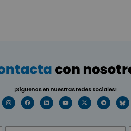
ontacta
con nosotr
¡Síguenos en nuestras redes sociales!