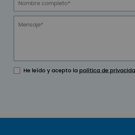
He leído y acepto la
política de privacid