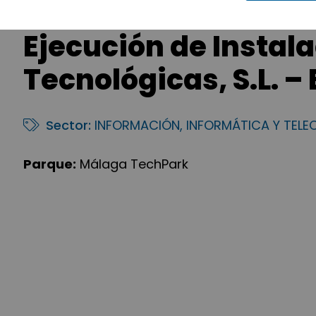
Ejecución de Instal
Tecnológicas, S.L. –
Sector:
INFORMACIÓN, INFORMÁTICA Y TEL
Parque:
Málaga TechPark