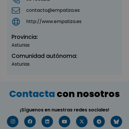
contacto@empatiza.es
http://www.empatiza.es
Provincia:
Asturias
Comunidad autónoma:
Asturias
Contacta
con nosotros
¡Síguenos en nuestras redes sociales!