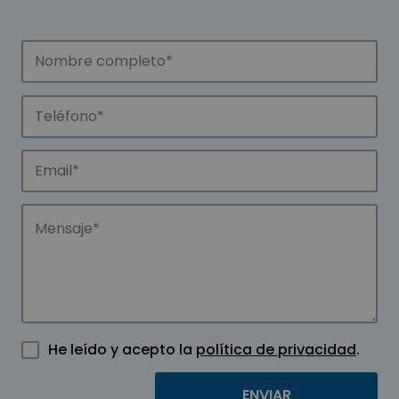
He leído y acepto la
política de privacidad
.