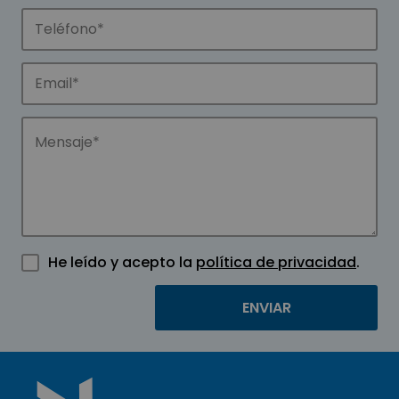
He leído y acepto la
política de privacidad
.