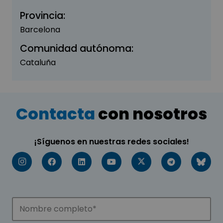
Provincia:
Barcelona
Comunidad autónoma:
Cataluña
Contacta
con nosotros
¡Síguenos en nuestras redes sociales!