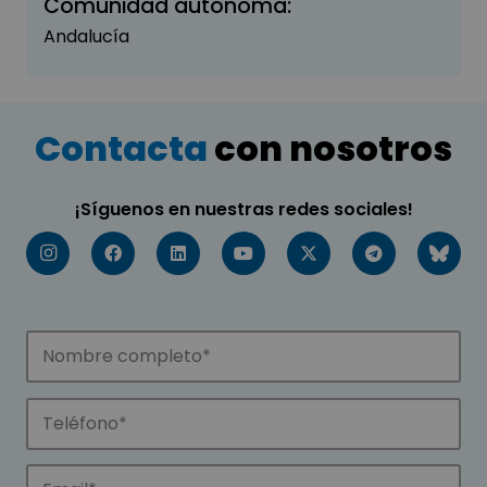
Comunidad autónoma:
Andalucía
Contacta
con nosotros
¡Síguenos en nuestras redes sociales!