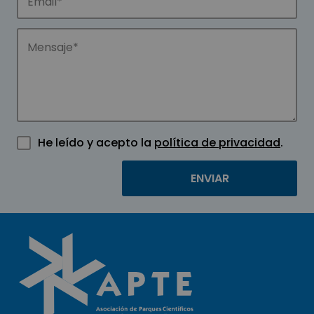
He leído y acepto la
política de privacidad
.