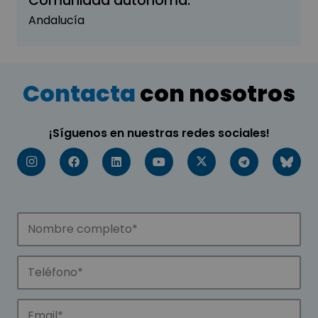
Comunidad autónoma:
Andalucía
Contacta
con nosotros
¡Síguenos en nuestras redes sociales!