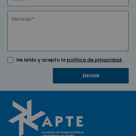
He leído y acepto la
política de privacidad
.