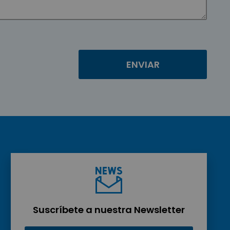
Suscríbete a nuestra Newsletter