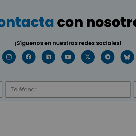
ontacta
con nosotr
¡Síguenos en nuestras redes sociales!