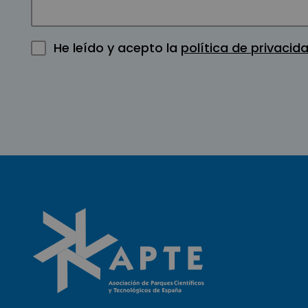
He leído y acepto la
política de privacid