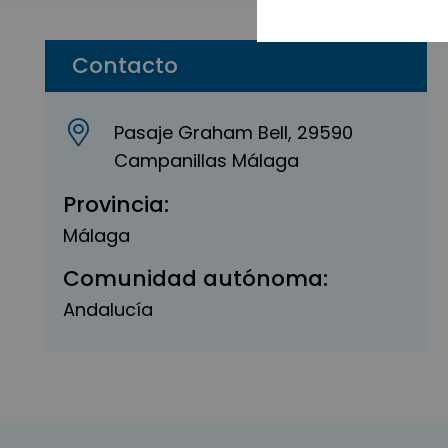
Contacto
Pasaje Graham Bell, 29590
Campanillas Málaga
Provincia:
Málaga
Comunidad autónoma:
Andalucía