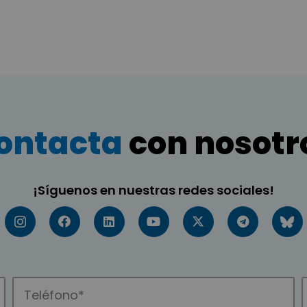
ontacta
con nosotr
¡Síguenos en nuestras redes sociales!