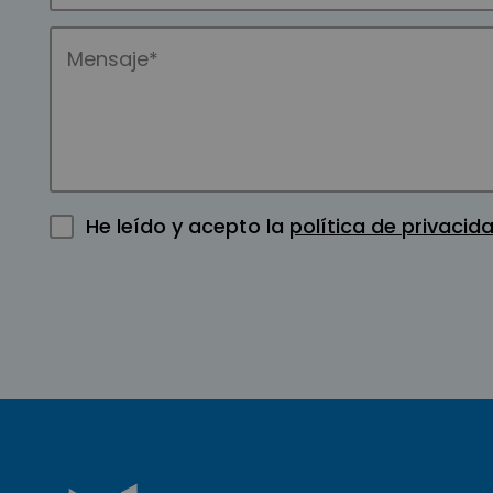
He leído y acepto la
política de privacid