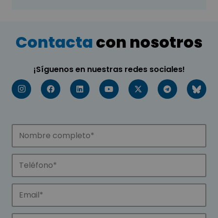
Contacta
con nosotros
¡Síguenos en nuestras redes sociales!