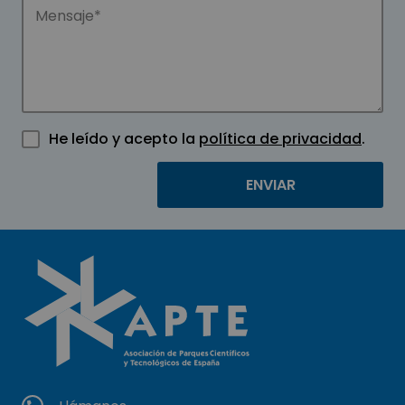
He leído y acepto la
política de privacidad
.