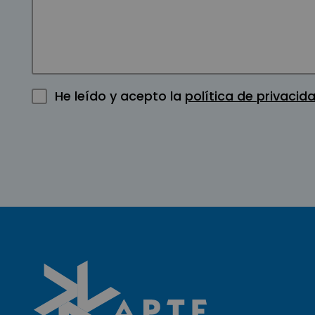
He leído y acepto la
política de privacid