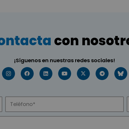
ontacta
con nosotr
¡Síguenos en nuestras redes sociales!