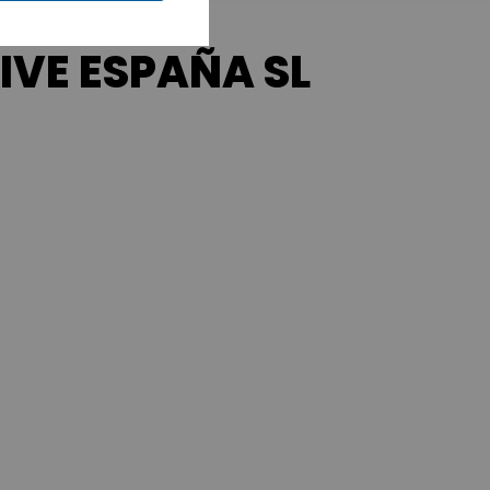
VE ESPAÑA SL