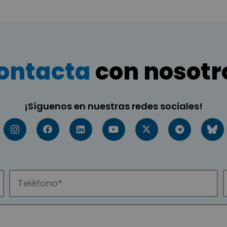
ontacta
con nosotr
¡Síguenos en nuestras redes sociales!