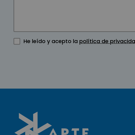
He leído y acepto la
política de privacid