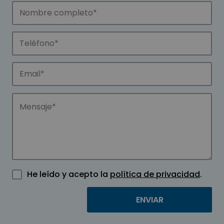
He leído y acepto la
política de privacidad
.