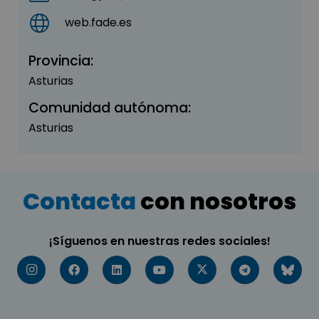
web.fade.es
Provincia:
Asturias
Comunidad autónoma:
Asturias
Contacta
con nosotros
¡Síguenos en nuestras redes sociales!