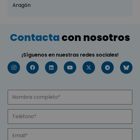
Aragón
Contacta
con nosotros
¡Síguenos en nuestras redes sociales!