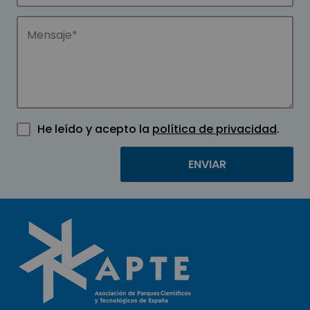
He leído y acepto la
política de privacidad
.