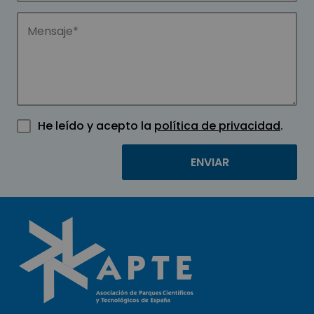
He leído y acepto la
política de privacidad
.