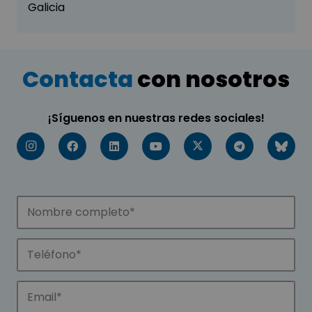
Galicia
Contacta
con nosotros
¡Síguenos en nuestras redes sociales!