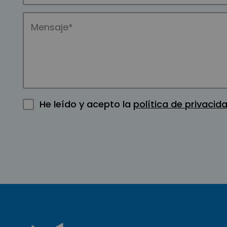
He leído y acepto la
política de privacid