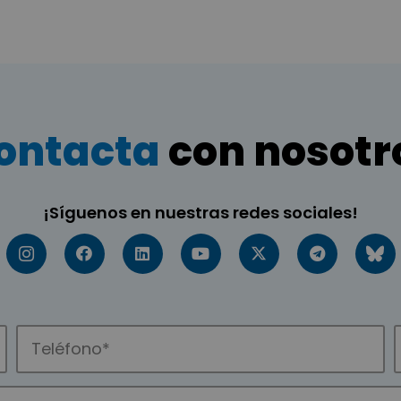
ontacta
con nosotr
¡Síguenos en nuestras redes sociales!