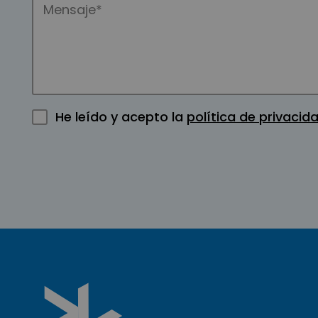
He leído y acepto la
política de privacid