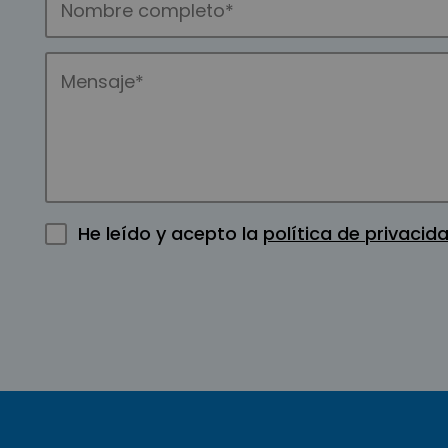
He leído y acepto la
política de privacid