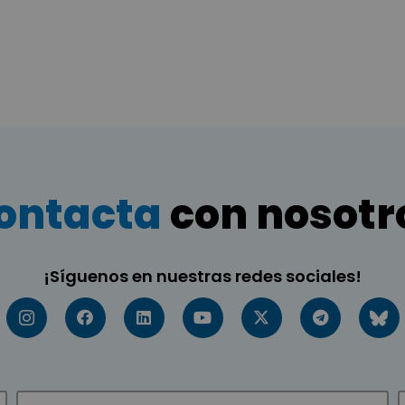
ontacta
con nosotr
¡Síguenos en nuestras redes sociales!