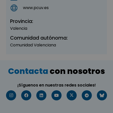
www.pcuv.es
Provincia:
Valencia
Comunidad autónoma:
Comunidad Valenciana
Contacta
con nosotros
¡Síguenos en nuestras redes sociales!