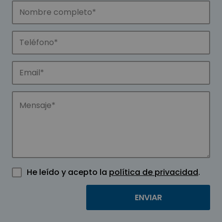
He leído y acepto la
política de privacidad
.