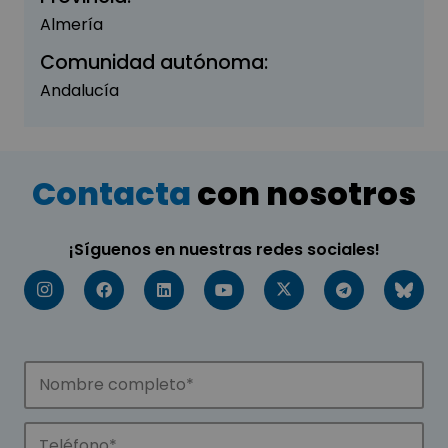
Almería
Comunidad autónoma:
Andalucía
Contacta
con nosotros
¡Síguenos en nuestras redes sociales!