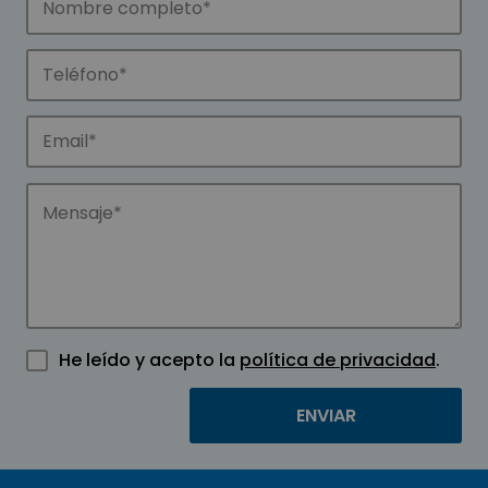
He leído y acepto la
política de privacidad
.