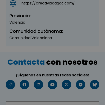
https://creatividadgac.com/
Provincia:
Valencia
Comunidad autónoma:
Comunidad Valenciana
Contacta
con nosotros
¡Síguenos en nuestras redes sociales!