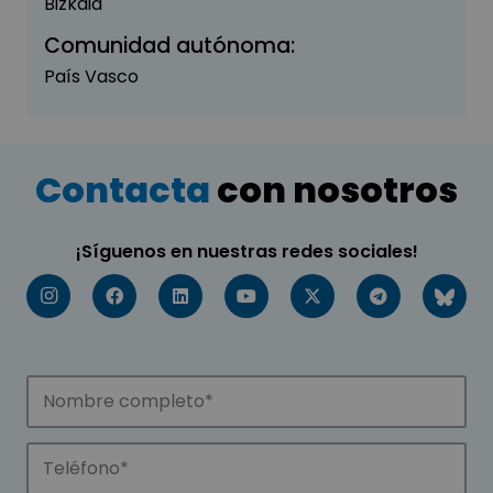
Bizkaia
Comunidad autónoma:
País Vasco
Contacta
con nosotros
¡Síguenos en nuestras redes sociales!