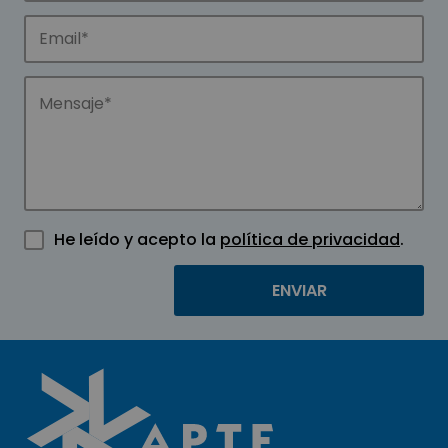
He leído y acepto la
política de privacidad
.