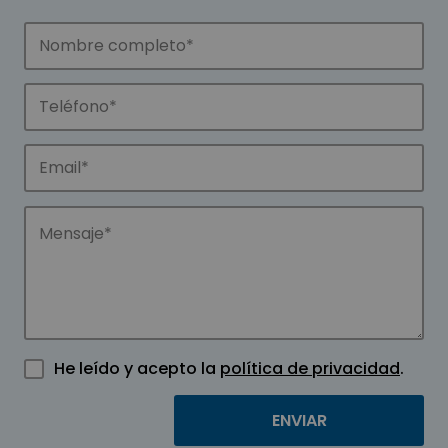
He leído y acepto la
política de privacidad
.