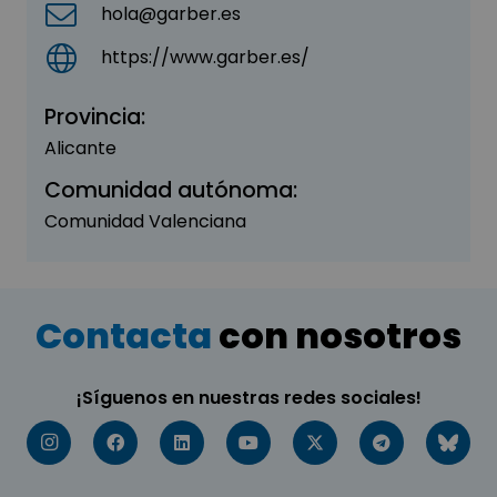
hola@garber.es
https://www.garber.es/
Provincia:
Alicante
Comunidad autónoma:
Comunidad Valenciana
Contacta
con nosotros
¡Síguenos en nuestras redes sociales!