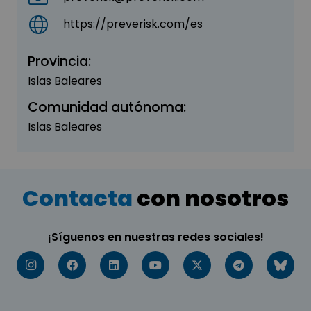
https://preverisk.com/es
Provincia:
Islas Baleares
Comunidad autónoma:
Islas Baleares
Contacta
con nosotros
¡Síguenos en nuestras redes sociales!