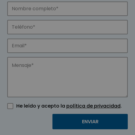
He leído y acepto la
política de privacidad
.