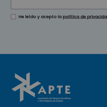
He leído y acepto la
política de privacid