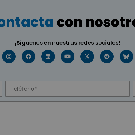
ontacta
con nosotr
¡Síguenos en nuestras redes sociales!