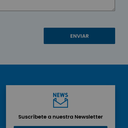
Suscríbete a nuestra Newsletter