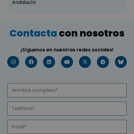
Andalucía
Contacta
con nosotros
¡Síguenos en nuestras redes sociales!