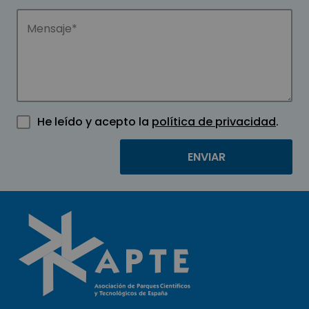
He leído y acepto la
política de privacidad
.