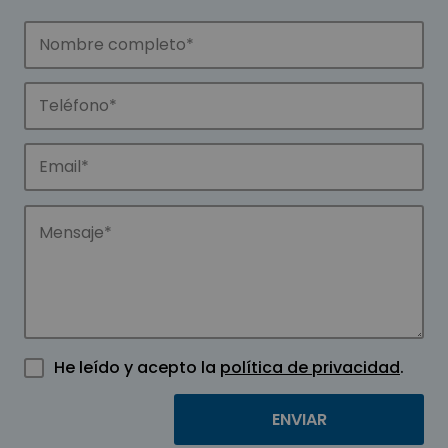
He leído y acepto la
política de privacidad
.