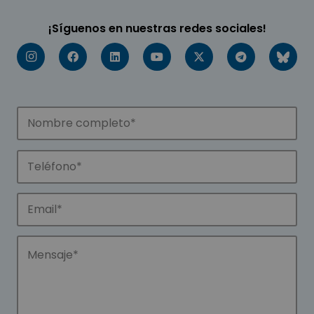
¡Síguenos en nuestras redes sociales!