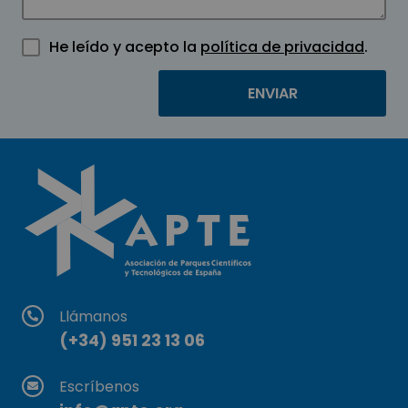
He leído y acepto la
política de privacidad
.
Llámanos
(+34) 951 23 13 06
Escríbenos