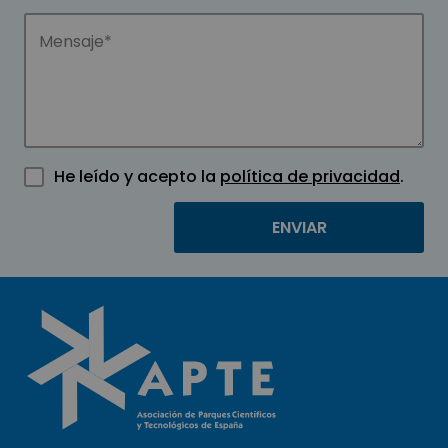
He leído y acepto la
política de privacidad
.