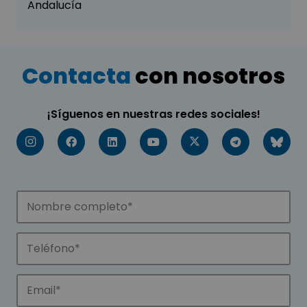
Andalucía
Contacta
con nosotros
¡Síguenos en nuestras redes sociales!