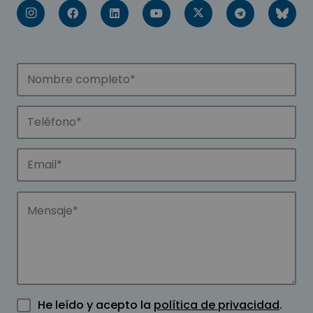
He leído y acepto la
política de privacidad
.