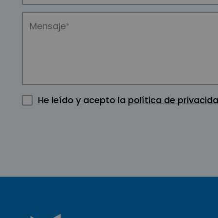
He leído y acepto la
política de privacid