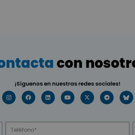
ontacta
con nosotr
¡Síguenos en nuestras redes sociales!