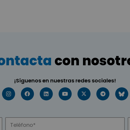
ontacta
con nosotr
¡Síguenos en nuestras redes sociales!