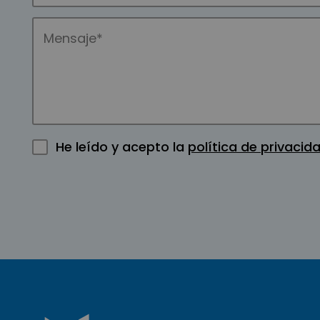
He leído y acepto la
política de privacid