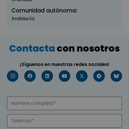
Comunidad autónoma:
Andalucía
Contacta
con nosotros
¡Síguenos en nuestras redes sociales!