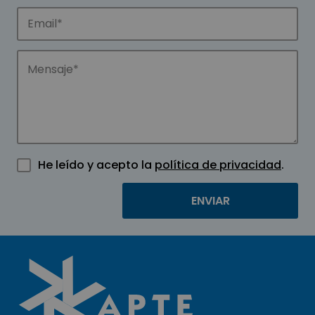
He leído y acepto la
política de privacidad
.