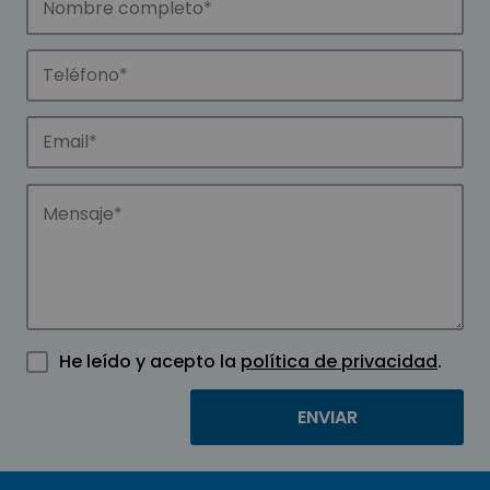
He leído y acepto la
política de privacidad
.