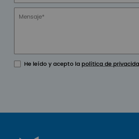
He leído y acepto la
política de privacid