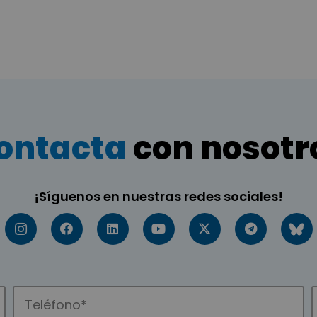
ontacta
con nosotr
¡Síguenos en nuestras redes sociales!