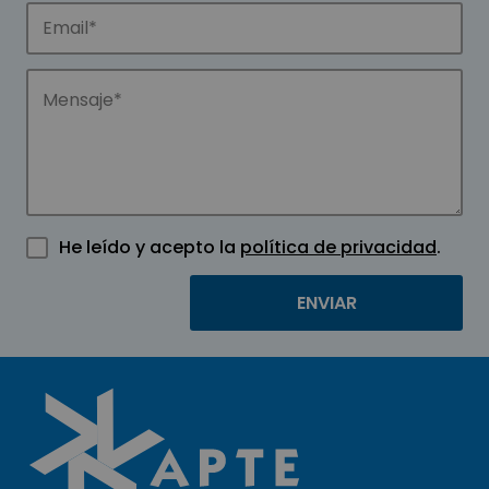
He leído y acepto la
política de privacidad
.