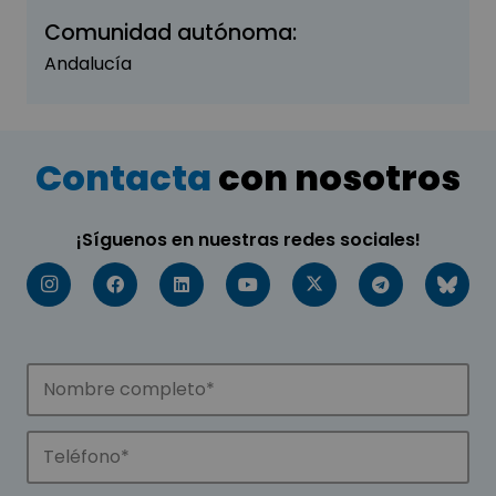
Comunidad autónoma:
Andalucía
Contacta
con nosotros
¡Síguenos en nuestras redes sociales!