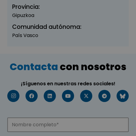
Provincia:
Gipuzkoa
Comunidad autónoma:
País Vasco
Contacta
con nosotros
¡Síguenos en nuestras redes sociales!