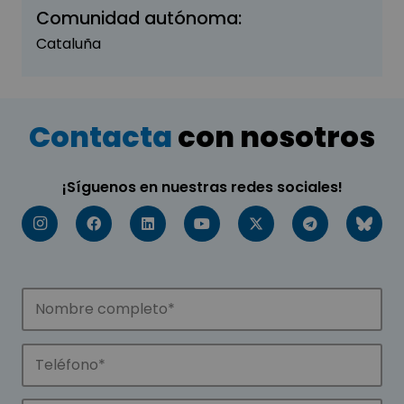
Comunidad autónoma:
Cataluña
Contacta
con nosotros
¡Síguenos en nuestras redes sociales!