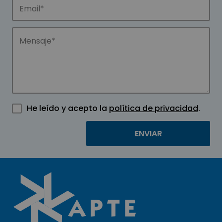
He leído y acepto la
política de privacidad
.