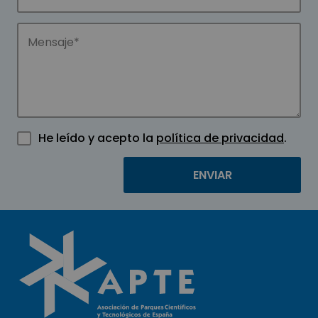
He leído y acepto la
política de privacidad
.