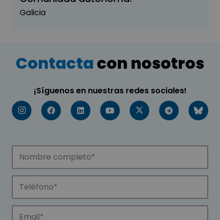
Galicia
Contacta
con nosotros
¡Síguenos en nuestras redes sociales!