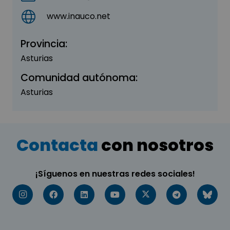
www.inauco.net
Provincia:
Asturias
Comunidad autónoma:
Asturias
Contacta
con nosotros
¡Síguenos en nuestras redes sociales!