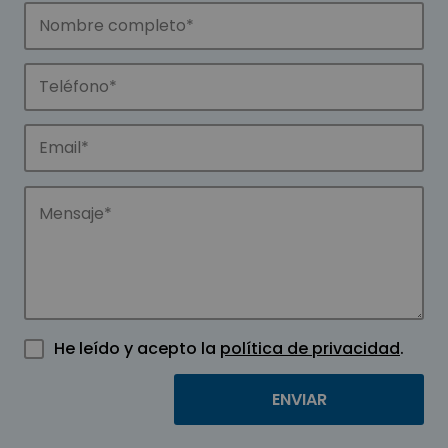
He leído y acepto la
política de privacidad
.