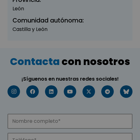
León
Comunidad autónoma:
Castilla y León
Contacta
con nosotros
¡Síguenos en nuestras redes sociales!