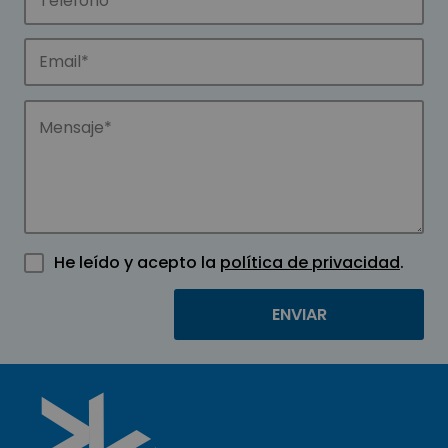
He leído y acepto la
política de privacidad
.