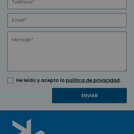
He leído y acepto la
política de privacidad
.