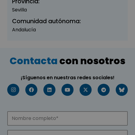
Provincia:
Sevilla
Comunidad autónoma:
Andalucía
Contacta
con nosotros
¡Síguenos en nuestras redes sociales!