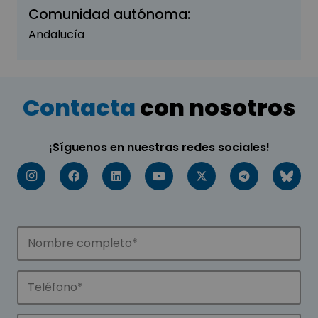
Comunidad autónoma:
Andalucía
Contacta
con nosotros
¡Síguenos en nuestras redes sociales!