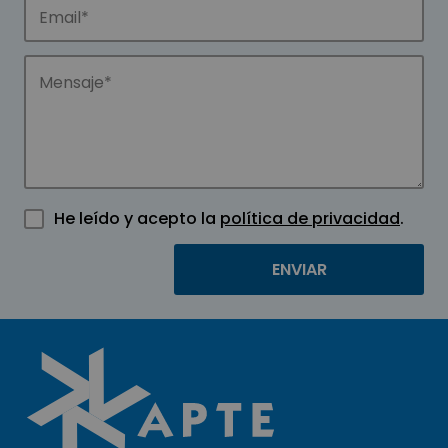
He leído y acepto la
política de privacidad
.