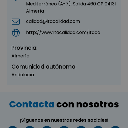
Mediterráneo (A-7). Salida 460 CP 04131
Almería
calidad@itacalidad.com
http://www.itacalidad.com/itaca
Provincia:
Almería
Comunidad autónoma:
Andalucía
Contacta
con nosotros
¡Síguenos en nuestras redes sociales!