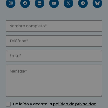
He leído y acepto la
política de privacidad
.