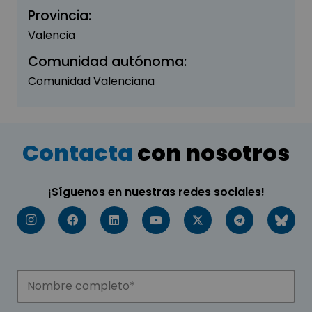
Provincia:
Valencia
Comunidad autónoma:
Comunidad Valenciana
Contacta
con nosotros
¡Síguenos en nuestras redes sociales!