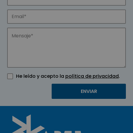
He leído y acepto la
política de privacidad
.