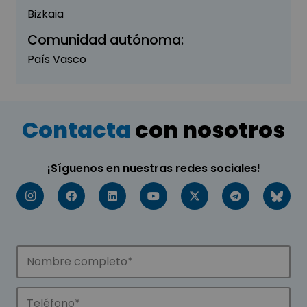
Bizkaia
Comunidad autónoma:
País Vasco
Contacta
con nosotros
¡Síguenos en nuestras redes sociales!