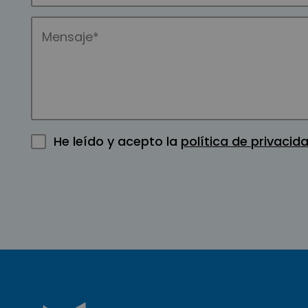
He leído y acepto la
política de privacid