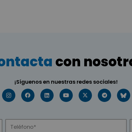
ontacta
con nosotr
¡Síguenos en nuestras redes sociales!