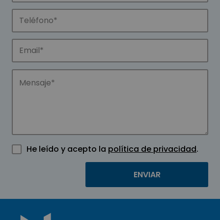
He leído y acepto la
política de privacidad
.