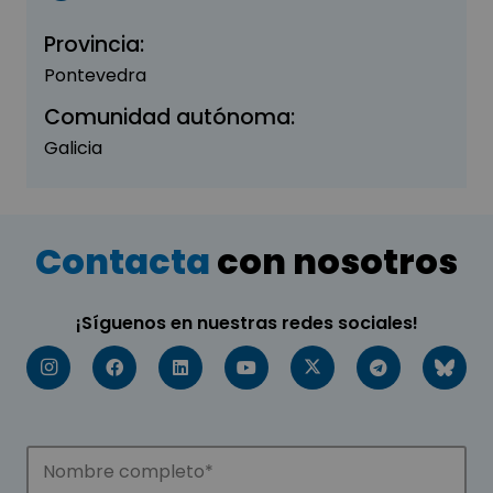
Provincia:
Pontevedra
Comunidad autónoma:
Galicia
Contacta
con nosotros
¡Síguenos en nuestras redes sociales!