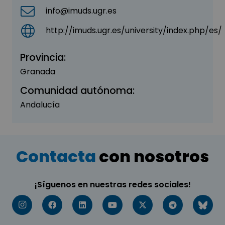
info@imuds.ugr.es
http://imuds.ugr.es/university/index.php/es/
Provincia:
Granada
Comunidad autónoma:
Andalucía
Contacta
con nosotros
¡Síguenos en nuestras redes sociales!