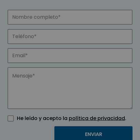
He leído y acepto la
política de privacidad
.