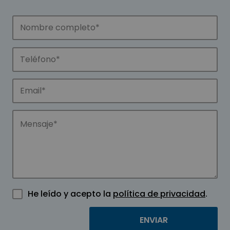
He leído y acepto la
política de privacidad
.